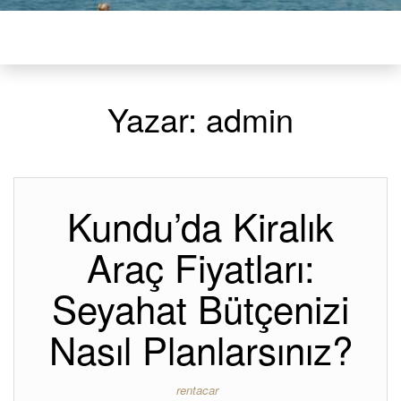
Yazar:
admin
Kundu’da Kiralık
Araç Fiyatları:
Seyahat Bütçenizi
Nasıl Planlarsınız?
rentacar