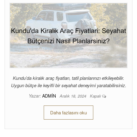
Kundu’da kiralık araç fiyatları, tatil planlarınızı etkileyebilir.
Uygun bütçe ile keyifli bir seyahat deneyimi yaratabilirsiniz.
Yazar:
ADMIN
Aralık 18, 2024
Kapalı
Daha fazlasını oku