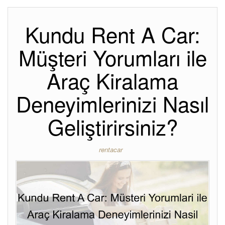
Kundu Rent A Car:
Müşteri Yorumları ile
Araç Kiralama
Deneyimlerinizi Nasıl
Geliştirirsiniz?
rentacar