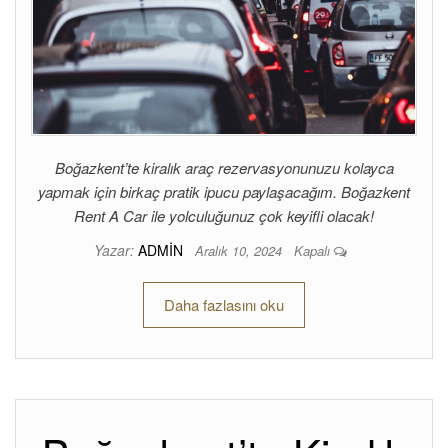
Boğazkent’te kiralık araç rezervasyonunuzu kolayca
yapmak için birkaç pratik ipucu paylaşacağım. Boğazkent
Rent A Car ile yolculuğunuz çok keyifli olacak!
Yazar:
ADMIN
Aralık 10, 2024
Kapalı
Daha fazlasını oku