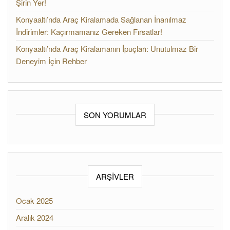
Şirin Yer!
Konyaaltı’nda Araç Kiralamada Sağlanan İnanılmaz
İndirimler: Kaçırmamanız Gereken Fırsatlar!
Konyaaltı’nda Araç Kiralamanın İpuçları: Unutulmaz Bir
Deneyim İçin Rehber
SON YORUMLAR
ARŞIVLER
Ocak 2025
Aralık 2024