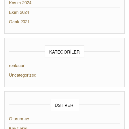
Kasım 2024
Ekim 2024
Ocak 2021
KATEGORILER
rentacar
Uncategorized
ÜST VERI
Oturum aç
Kayıt akışı