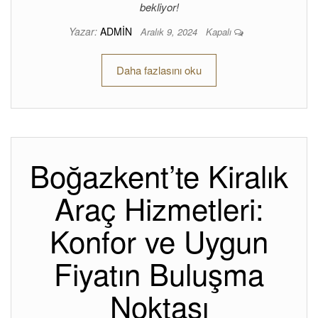
bekliyor!
Yazar:
ADMIN
Aralık 9, 2024
Kapalı
Daha fazlasını oku
Boğazkent’te Kiralık
Araç Hizmetleri:
Konfor ve Uygun
Fiyatın Buluşma
Noktası