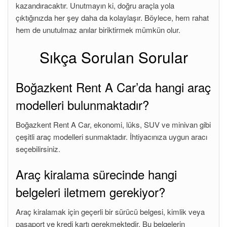
kazandıracaktır. Unutmayın ki, doğru araçla yola
çıktığınızda her şey daha da kolaylaşır. Böylece, hem rahat
hem de unutulmaz anılar biriktirmek mümkün olur.
Sıkça Sorulan Sorular
Boğazkent Rent A Car’da hangi araç
modelleri bulunmaktadır?
Boğazkent Rent A Car, ekonomi, lüks, SUV ve minivan gibi
çeşitli araç modelleri sunmaktadır. İhtiyacınıza uygun aracı
seçebilirsiniz.
Araç kiralama sürecinde hangi
belgeleri iletmem gerekiyor?
Araç kiralamak için geçerli bir sürücü belgesi, kimlik veya
pasaport ve kredi kartı gerekmektedir. Bu belgelerin