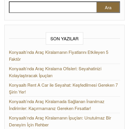
Arama:
SON YAZILAR
Konyaaltı’nda Araç Kiralamanın Fiyatlarını Etkileyen 5
Faktör
Konyaaltı’nda Araç Kiralama Ofisleri: Seyahatinizi
Kolaylaştıracak İpuçları
Konyaaltı Rent A Car ile Seyahat: Keşfedilmesi Gereken 7
Şirin Yer!
Konyaaltı’nda Araç Kiralamada Sağlanan İnanılmaz
İndirimler: Kaçırmamanız Gereken Fırsatlar!
Konyaaltı’nda Araç Kiralamanın İpuçları: Unutulmaz Bir
Deneyim İçin Rehber