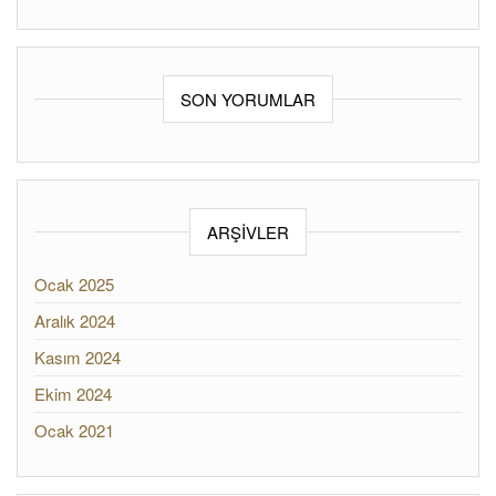
SON YORUMLAR
ARŞIVLER
Ocak 2025
Aralık 2024
Kasım 2024
Ekim 2024
Ocak 2021