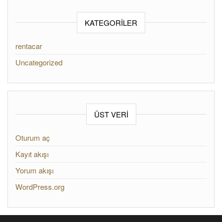
KATEGORILER
rentacar
Uncategorized
ÜST VERI
Oturum aç
Kayıt akışı
Yorum akışı
WordPress.org