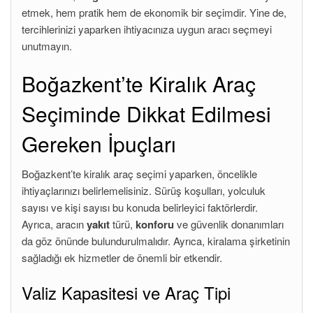
etmek, hem pratik hem de ekonomik bir seçimdir. Yine de,
tercihlerinizi yaparken ihtiyacınıza uygun aracı seçmeyi
unutmayın.
Boğazkent’te Kiralık Araç
Seçiminde Dikkat Edilmesi
Gereken İpuçları
Boğazkent’te kiralık araç seçimi yaparken, öncelikle
ihtiyaçlarınızı belirlemelisiniz. Sürüş koşulları, yolculuk
sayısı ve kişi sayısı bu konuda belirleyici faktörlerdir.
Ayrıca, aracın
yakıt
türü,
konforu
ve güvenlik donanımları
da göz önünde bulundurulmalıdır. Ayrıca, kiralama şirketinin
sağladığı ek hizmetler de önemli bir etkendir.
Valiz Kapasitesi ve Araç Tipi