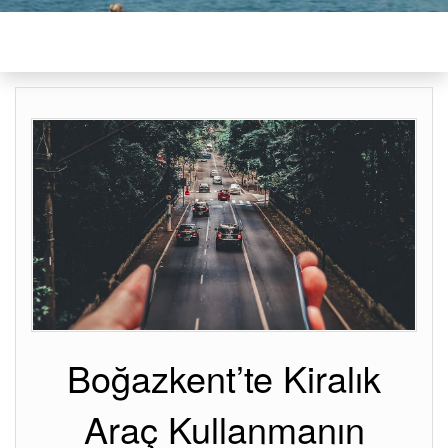
Boğazkent’te Kiralık
Araç Kullanmanın