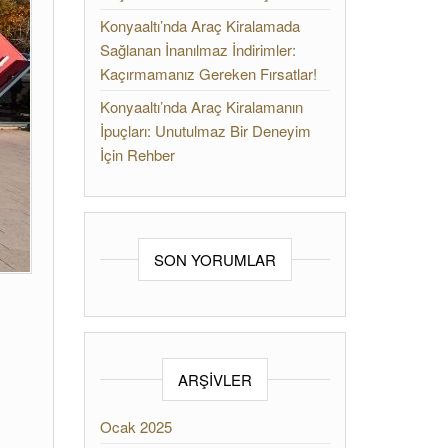
Konyaaltı’nda Araç Kiralamada
Sağlanan İnanılmaz İndirimler:
Kaçırmamanız Gereken Fırsatlar!
Konyaaltı’nda Araç Kiralamanın
İpuçları: Unutulmaz Bir Deneyim
İçin Rehber
SON YORUMLAR
ARŞIVLER
Ocak 2025