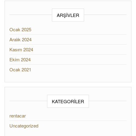
ARŞIVLER
Ocak 2025
Aralık 2024
Kasım 2024
Ekim 2024
Ocak 2021
KATEGORILER
rentacar
Uncategorized