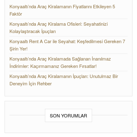
Konyaaltı’nda Araç Kiralamanın Fiyatlarını Etkileyen 5
Faktör
Konyaaltı’nda Araç Kiralama Ofisleri: Seyahatinizi
Kolaylaştıracak İpuçları
Konyaaltı Rent A Car ile Seyahat: Keşfedilmesi Gereken 7
Şirin Yer!
Konyaaltı’nda Araç Kiralamada Sağlanan İnanılmaz
İndirimler: Kaçırmamanız Gereken Fırsatlar!
Konyaaltı’nda Araç Kiralamanın İpuçları: Unutulmaz Bir
Deneyim İçin Rehber
SON YORUMLAR