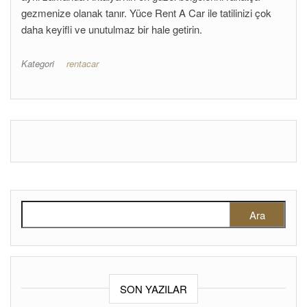
gezmenize olanak tanır. Yüce Rent A Car ile tatilinizi çok
daha keyifli ve unutulmaz bir hale getirin.
Kategori
rentacar
Arama:
SON YAZILAR