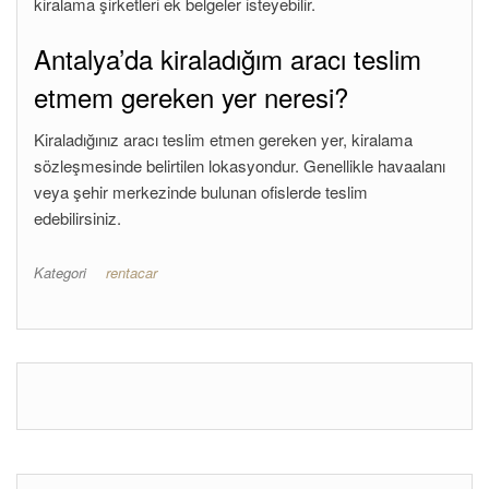
kiralama şirketleri ek belgeler isteyebilir.
Antalya’da kiraladığım aracı teslim
etmem gereken yer neresi?
Kiraladığınız aracı teslim etmen gereken yer, kiralama
sözleşmesinde belirtilen lokasyondur. Genellikle havaalanı
veya şehir merkezinde bulunan ofislerde teslim
edebilirsiniz.
Kategori
rentacar