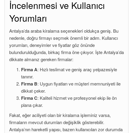
İncelenmesi ve Kullanıcı
Yorumları
Antalya’da araba kiralama seçenekleri oldukça geniş. Bu
nedenle, doğru firmayı seçmek önemli bir adım. Kullanıcı
yorumları, deneyimler ve fiyatlar göz önünde
bulundurulduğunda, birkaç firma öne çıkıyor. İşte Antalya’da
dikkate almanız gereken firmalar:
Firma A
: Hızlı teslimat ve geniş araç yelpazesiyle
tanınır.
Firma B
: Uygun fiyatları ve müşteri memnuniyeti ile
dikkat çeker.
Firma C
: Kaliteli hizmet ve profesyonel ekip ile ön
plana çıkar.
Fakat, eğer aciliyeti olan bir kiralama işleminiz varsa,
firmaların mevcut durumları değişiklik gösterebilir.
Antalya’nın hareketli yapısı, bazen kullanıcıları zor durumda