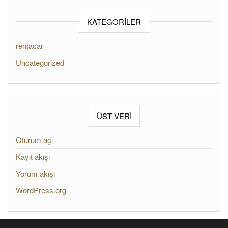
KATEGORILER
rentacar
Uncategorized
ÜST VERI
Oturum aç
Kayıt akışı
Yorum akışı
WordPress.org