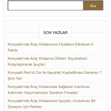
Arama:
SON YAZILAR
Konyaaltı’nda Araç Kiralamanın Fiyatlarını Etkileyen 5
Faktör
Konyaaltı’nda Araç Kiralama Ofisleri: Seyahatinizi
Kolaylaştıracak İpuçları
Konyaaltı Rent A Car ile Seyahat: Keşfedilmesi Gereken 7
Şirin Yer!
Konyaaltı’nda Araç Kiralamada Sağlanan İnanılmaz
İndirimler: Kaçırmamanız Gereken Fırsatlar!
Konyaaltı’nda Araç Kiralamanın İpuçları: Unutulmaz Bir
Deneyim İçin Rehber