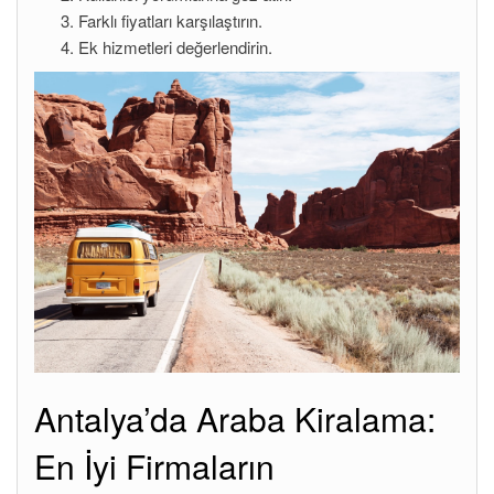
Farklı fiyatları karşılaştırın.
Ek hizmetleri değerlendirin.
Antalya’da Araba Kiralama:
En İyi Firmaların