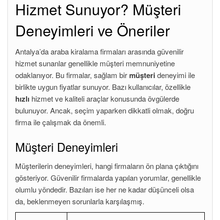
Hizmet Sunuyor? Müşteri
Deneyimleri ve Öneriler
Antalya’da araba kiralama firmaları arasında güvenilir
hizmet sunanlar genellikle müşteri memnuniyetine
odaklanıyor. Bu firmalar, sağlam bir
müşteri
deneyimi ile
birlikte uygun fiyatlar sunuyor. Bazı kullanıcılar, özellikle
hızlı
hizmet ve kaliteli araçlar konusunda övgülerde
bulunuyor. Ancak, seçim yaparken dikkatli olmak, doğru
firma ile çalışmak da önemli.
Müşteri Deneyimleri
Müşterilerin deneyimleri, hangi firmaların ön plana çıktığını
gösteriyor. Güvenilir firmalarda yapılan yorumlar, genellikle
olumlu yöndedir. Bazıları ise her ne kadar düşünceli olsa
da, beklenmeyen sorunlarla karşılaşmış.