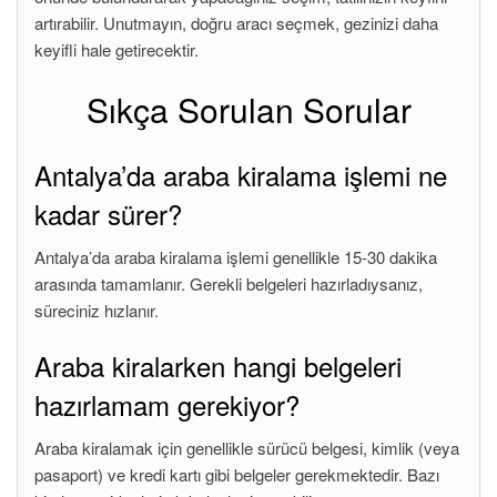
artırabilir. Unutmayın, doğru aracı seçmek, gezinizi daha
keyifli hale getirecektir.
Sıkça Sorulan Sorular
Antalya’da araba kiralama işlemi ne
kadar sürer?
Antalya’da araba kiralama işlemi genellikle 15-30 dakika
arasında tamamlanır. Gerekli belgeleri hazırladıysanız,
süreciniz hızlanır.
Araba kiralarken hangi belgeleri
hazırlamam gerekiyor?
Araba kiralamak için genellikle sürücü belgesi, kimlik (veya
pasaport) ve kredi kartı gibi belgeler gerekmektedir. Bazı