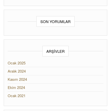
SON YORUMLAR
ARŞIVLER
Ocak 2025
Aralık 2024
Kasım 2024
Ekim 2024
Ocak 2021