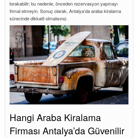
bırakabilir; bu nedenle, önceden rezervasyon yapmayı
ihmal etmeyin. Sonuç olarak, Antalya’da araba kiralama
sürecinde dikkatli olmalısınız.
Hangi Araba Kiralama
Firması Antalya’da Güvenilir