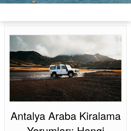
Antalya Araba Kiralama
Yorumları: Hangi